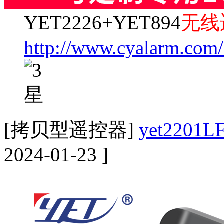
YET2226+YET894
无线
http://www.cyalarm.com
[拷贝型遥控器]
yet220
2024-01-23 ]