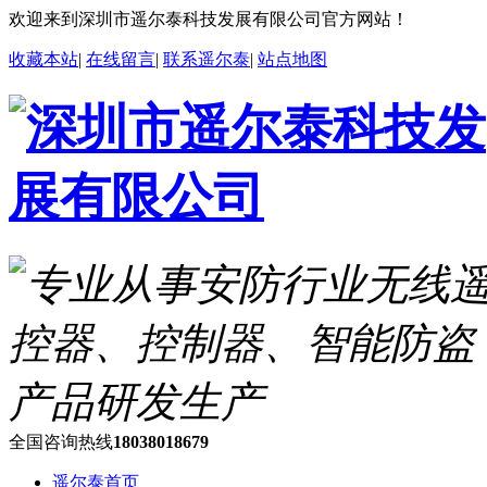
欢迎来到深圳市遥尔泰科技发展有限公司官方网站！
收藏本站
|
在线留言
|
联系遥尔泰
|
站点地图
全国咨询热线
18038018679
遥尔泰首页