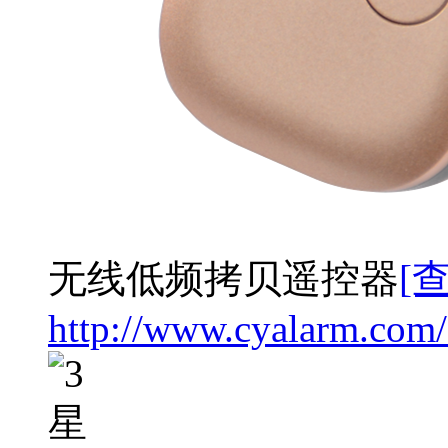
无线低频拷贝遥控器
[
http://www.cyalarm.com