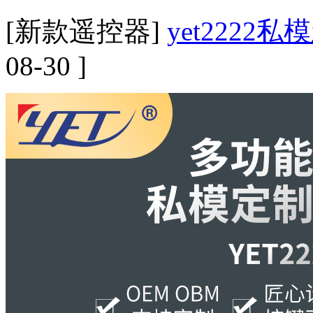
[新款遥控器]
yet222
08-30 ]