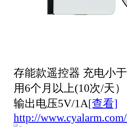
存能款遥控器 充电小于
用6个月以上(10次/天
输出电压5V/1A
[查看]
http://www.cyalarm.com