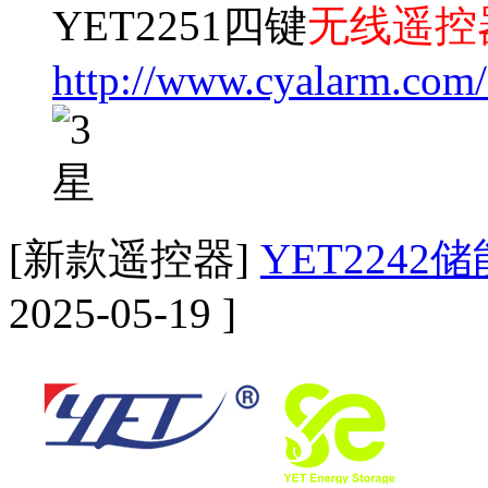
YET2251四键
无线遥控
http://www.cyalarm.com
[新款遥控器]
YET224
2025-05-19 ]