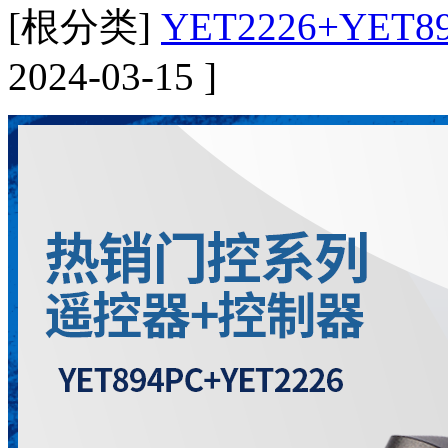
[根分类]
YET2226+YET8
2024-03-15 ]