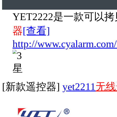
YET2222是一款可
器
[查看]
http://www.cyalarm.com
[新款遥控器]
yet2211
无线