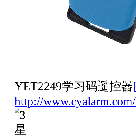
YET2249学习码遥控器
http://www.cyalarm.com