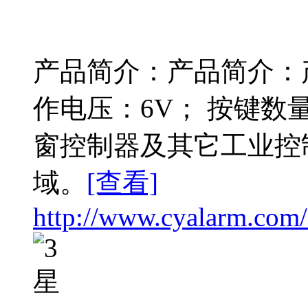
产品简介：产品简介：产品
作电压：6V； 按键数
窗控制器及其它工业控
域。
[查看]
http://www.cyalarm.com