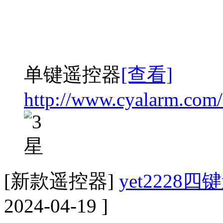
单键遥控器
[查看]
http://www.cyalarm.com
[新款遥控器]
yet2228
2024-04-19 ]