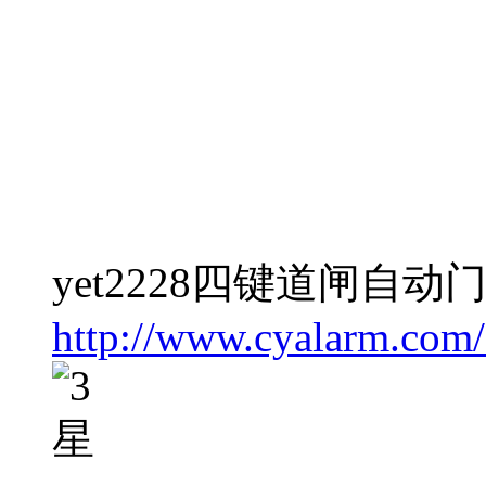
yet2228四键道闸自动
http://www.cyalarm.com