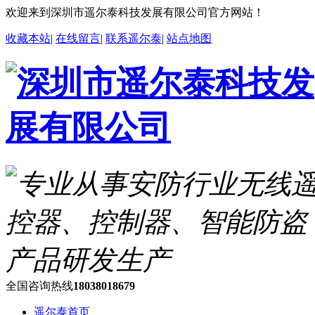
欢迎来到深圳市遥尔泰科技发展有限公司官方网站！
收藏本站
|
在线留言
|
联系遥尔泰
|
站点地图
全国咨询热线
18038018679
遥尔泰首页