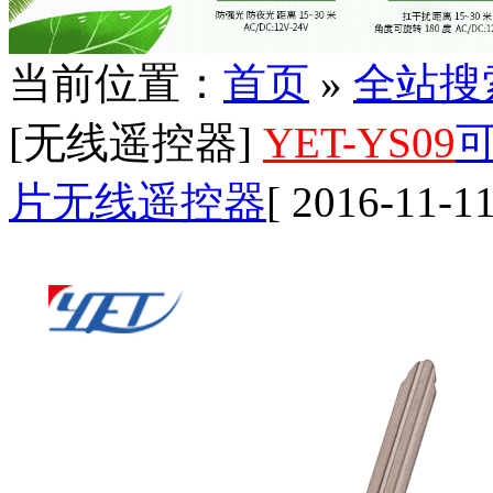
当前位置：
首页
»
全站搜
[无线遥控器]
YET-YS09
片无线遥控器
[ 2016-11-11