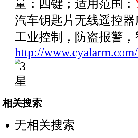
量：四键；适用范围：
汽车钥匙片无线遥控器
工业控制，防盗报警，
http://www.cyalarm.com
相关搜索
无相关搜索