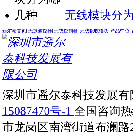
无线模块分
遥尔泰首页
|
无线遥控器
|
无线控制器
|
无线接收模块
|
产品中心
|
深圳市遥尔泰科技发展有限
15087470号-1
全国咨询热线：
市龙岗区南湾街道布澜路2