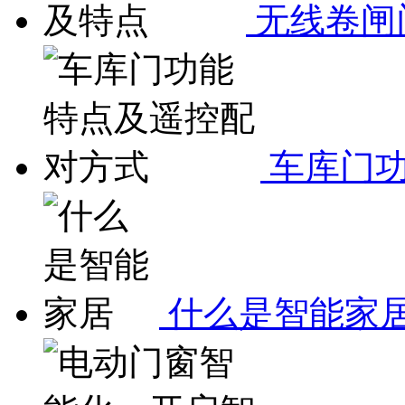
无线卷闸
车库门功
什么是智能家