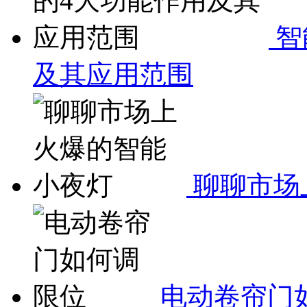
智
及其应用范围
聊聊市场
电动卷帘门