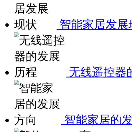
智能家居发展
无线遥控器
智能家居的