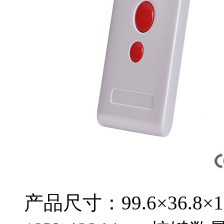
产品尺寸：99.6×36.8