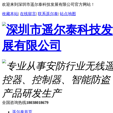
欢迎来到深圳市遥尔泰科技发展有限公司官方网站！
收藏本站
|
在线留言
|
联系遥尔泰
|
站点地图
全国咨询热线
18038018679
遥尔泰首页