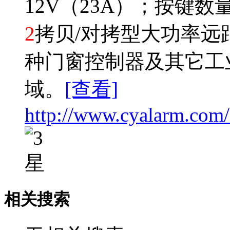
12V（23A）；按键
2
拷贝/对拷型大功率远
种门窗控制器及其它工
域。
[查看]
http://www.cyalarm.com
相关搜索