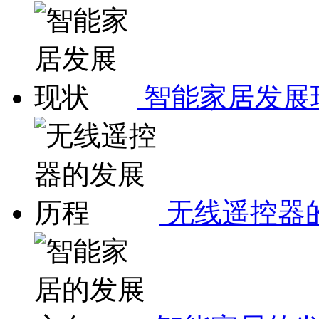
智能家居发展
无线遥控器