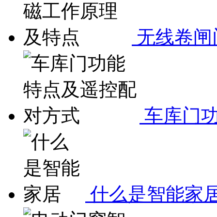
无线卷闸
车库门功
什么是智能家