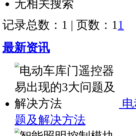
无相关搜索
记录总数：1 | 页数：1
1
最新资讯
电
题及解决方法