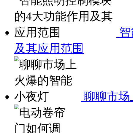
智
及其应用范围
聊聊市场