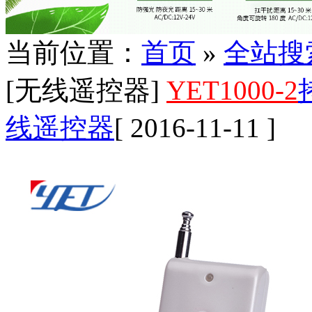
当前位置：
首页
»
全站搜
[无线遥控器]
YET1000-2
线遥控器
[ 2016-11-11 ]