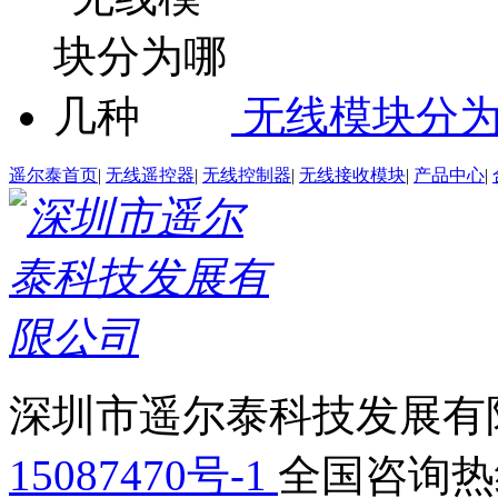
无线模块分
遥尔泰首页
|
无线遥控器
|
无线控制器
|
无线接收模块
|
产品中心
|
深圳市遥尔泰科技发展有限
15087470号-1
全国咨询热线：