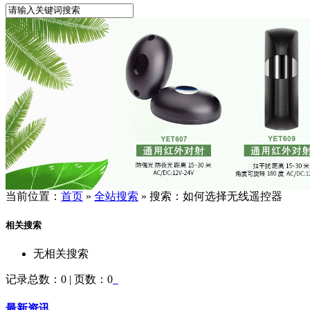
当前位置：
首页
»
全站搜索
» 搜索：如何选择无线遥控器
相关搜索
无相关搜索
记录总数：0 | 页数：0
最新资讯