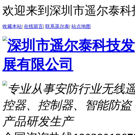
欢迎来到深圳市遥尔泰科
收藏本站
|
在线留言
|
联系遥尔泰
|
站点地图