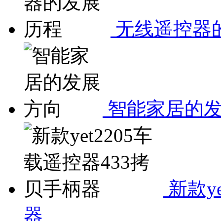
无线遥控器
智能家居的
新款y
器