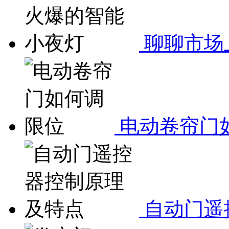
聊聊市场
电动卷帘门
自动门遥