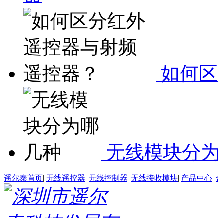
如何区
无线模块分
遥尔泰首页
|
无线遥控器
|
无线控制器
|
无线接收模块
|
产品中心
|