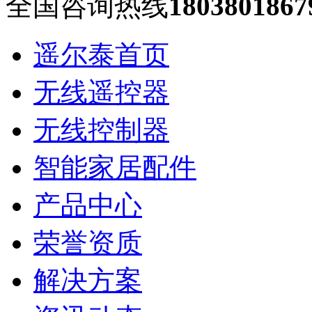
全国咨询热线
1803801867
遥尔泰首页
无线遥控器
无线控制器
智能家居配件
产品中心
荣誉资质
解决方案