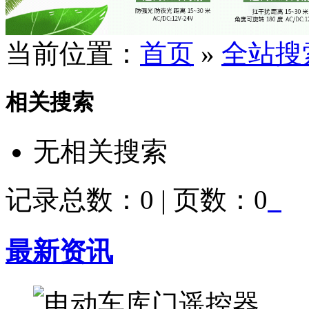
当前位置：
首页
»
全站搜
相关搜索
无相关搜索
记录总数：0 | 页数：0
最新资讯