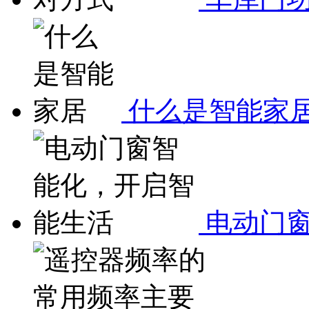
什么是智能家
电动门窗