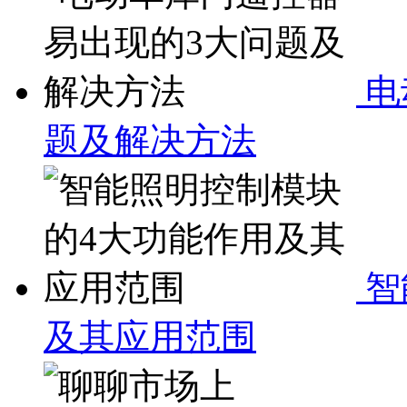
电
题及解决方法
智
及其应用范围