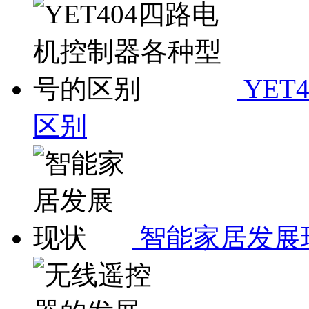
YET
区别
智能家居发展