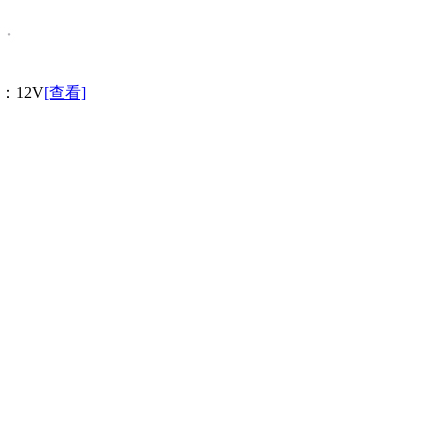
：12V
[查看]