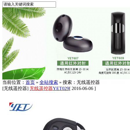
当前位置：
首页
»
全站搜索
» 搜索：无线遥控器
[无线遥控器]
无线遥控器
YET029
[ 2016-06-06 ]