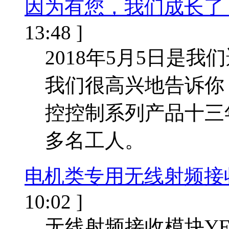
因为有您，我们成长了
13:48 ]
2018年5月5日是
我们很高兴地告诉你
控控制系列产品十三
多名工人。
电机类专用无线射频接收
10:02 ]
无线射频接收模块YE