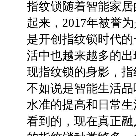
指纹锁随着智能家居
起来，2017年被誉
是开创指纹锁时代的
活中也越来越多的出
现指纹锁的身影，指
不如说是智能生活品
水准的提高和日常生
看到的，现在真正融