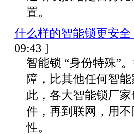
置。
什么样的智能锁更安全
09:43 ]
智能锁 “身份特殊”
障，比其他任何智能
此，各大智能锁厂家
件，再到联网，用不
性。