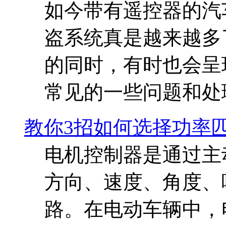
如今带有遥控器的汽
盗系统真是越来越多
的同时，有时也会呈
常见的一些问题和处
教你3招如何选择功率
电机控制器是通过主
方向、速度、角度、
路。在电动车辆中，