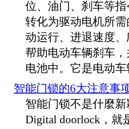
位、油门、刹车等指
转化为驱动电机所需
动运行、进退速度、
帮助电动车辆刹车，
电池中。它是电动车
智能门锁的6大注意事
智能门锁不是什麼新颖事
Digital doorl