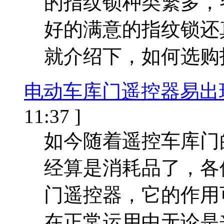
的指纹锁种类繁多，
好的满意的指纹锁还
就介绍下，如何选购
电动车库门遥控器易出
11:37 ]
如今随着遥控车库门
经算是消耗品了，各
门遥控器，它的作用
在正常运用中无论是