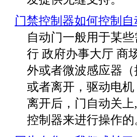
门禁控制器如何控制自
自动门一般用于某些
行 政府办事大厅 商
外或者微波感应器（
或者离开，驱动电机
离开后，门自动关上
控制器来进行操作的