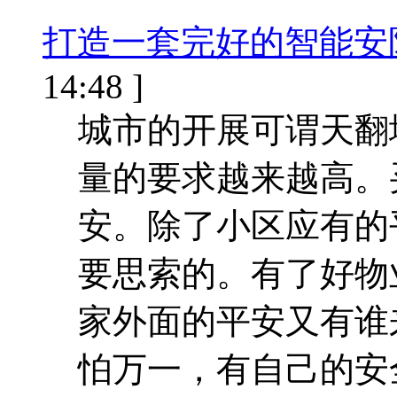
打造一套完好的智能安
14:48 ]
城市的开展可谓天翻
量的要求越来越高。
安。除了小区应有的
要思索的。有了好物
家外面的平安又有谁
怕万一，有自己的安