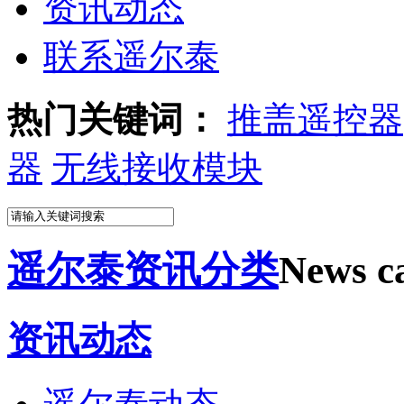
资讯动态
联系遥尔泰
热门关键词：
推盖遥控器
器
无线接收模块
遥尔泰资讯分类
News ca
资讯动态