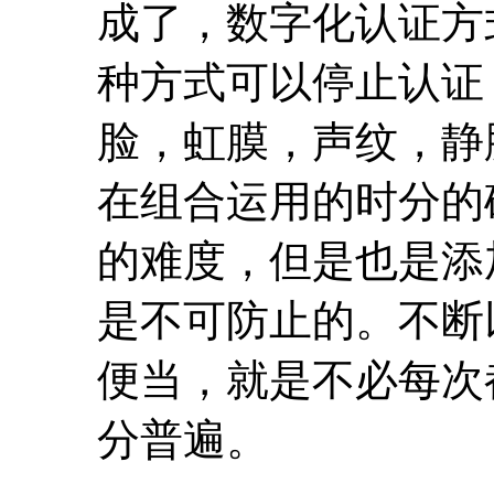
成了，数字化认证方
种方式可以停止认证
脸，虹膜，声纹，静
在组合运用的时分的
的难度，但是也是添
是不可防止的。不断
便当，就是不必每次
分普遍。