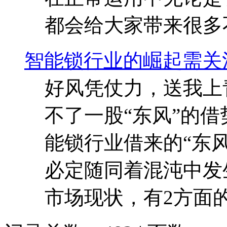
都会给大家带来很多
智能锁行业的崛起需关
好风凭仗力，送我上
不了一股“东风”的
能锁行业借来的“东
必定随同着混沌中发
市场现状，有2方面