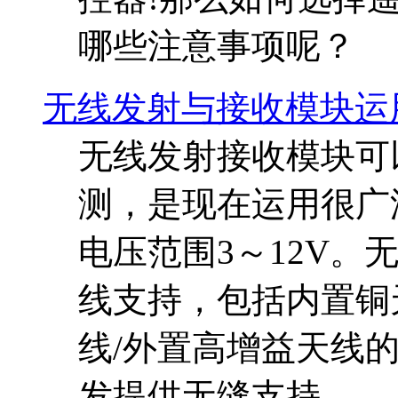
哪些注意事项呢？
无线发射与接收模块运
无线发射接收模块可
测，是现在运用很广
电压范围3～12V
线支持，包括内置铜
线/外置高增益天线
发提供无缝支持。