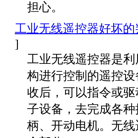
担心。
工业无线遥控器好坏的
]
工业无线遥控器是利
构进行控制的遥控设
收后，可以指令或驱
子设备，去完成各种
柄、开动电机。无线