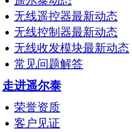
遥尔泰动态
无线遥控器最新动态
无线控制器最新动态
无线收发模块最新动态
常见问题解答
走进遥尔泰
荣誉资质
客户见证