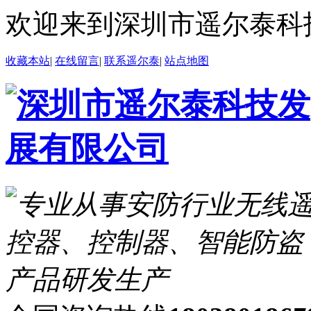
欢迎来到深圳市遥尔泰科
收藏本站
|
在线留言
|
联系遥尔泰
|
站点地图