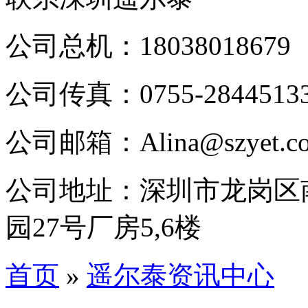
公司总机：18038018679
公司传真：0755-2844513
公司邮箱：Alina@szyet.c
公司地址：深圳市龙岗区
园27号厂房5,6楼
首页
»
遥尔泰资讯中心