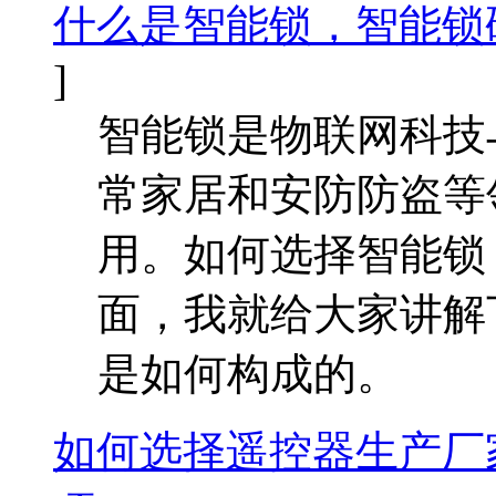
什么是智能锁，智能锁
]
智能锁是物联网科技
常家居和安防防盗等
用。如何选择智能锁
面，我就给大家讲解
是如何构成的。
如何选择遥控器生产厂