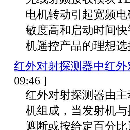
电机转动引起宽频电
敏度高和启动时间快
机遥控产品的理想选
红外对射探测器中红外
09:46 ]
红外对射探测器由主
机组成，当发射机与
遮断或按给定百分比