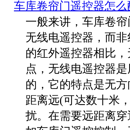
车库卷帘门遥控器怎么
一般来讲，车库卷帘
无线电遥控器，而非
的红外遥控器相比，
点，无线电遥控器是
的，它的特点是无方
距离远(可达数十米
扰。在需要远距离穿