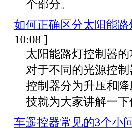
个部分。
如何正确区分太阳能路
10:08 ]
太阳能路灯控制器的
对于不同的光源控制
控制器分为升压和降
技就为大家讲解一下
车遥控器常见的3个小