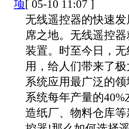
项
[ 05-10 11:07 ]
无线遥控器的快速发
席之地。无线遥控器
装置。时至今日，无
用，给人们带来了极
系统应用最广泛的领
系统每年产量的40%
造纸厂、物料仓库等
控器!那么如何选择