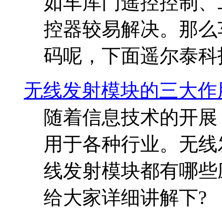
如车库门遥控控制、
控器较易解决。那么
码呢，下面遥尔泰科
无线发射模块的三大作
随着信息技术的开展
用于各种行业。无线
线发射模块都有哪些
给大家详细讲解下?