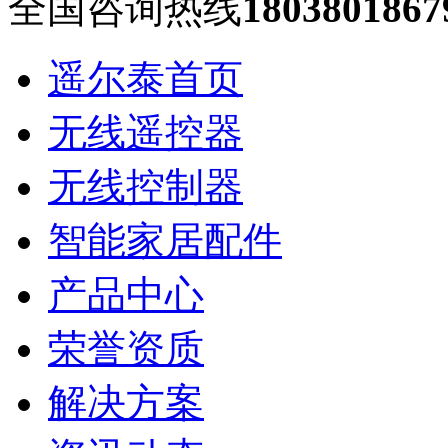
全国咨询热线
1803801867
遥尔泰首页
无线遥控器
无线控制器
智能家居配件
产品中心
荣誉资质
解决方案