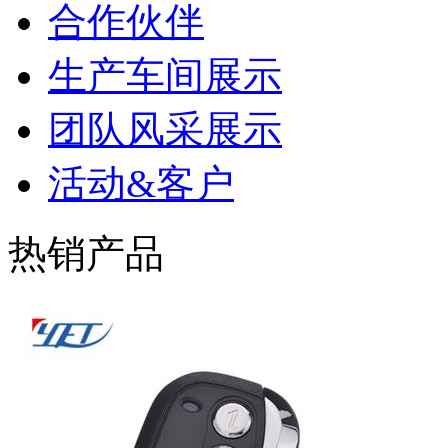
合作伙伴
生产车间展示
团队风采展示
活动&客户
热销产品