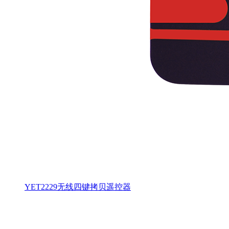
YET2229无线四键拷贝遥控器