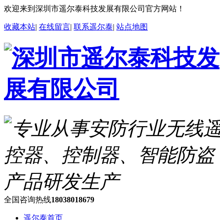
欢迎来到深圳市遥尔泰科技发展有限公司官方网站！
收藏本站
|
在线留言
|
联系遥尔泰
|
站点地图
全国咨询热线
18038018679
遥尔泰首页