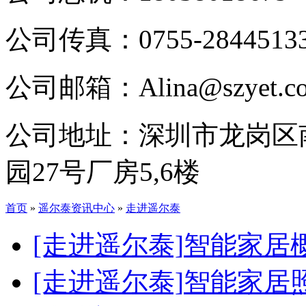
公司传真：0755-2844513
公司邮箱：Alina@szyet.c
公司地址：深圳市龙岗区
园27号厂房5,6楼
首页
»
遥尔泰资讯中心
»
走进遥尔泰
[走进遥尔泰]
智能家居
[走进遥尔泰]
智能家居