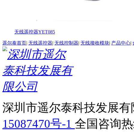
无线遥控器YET085
遥尔泰首页
|
无线遥控器
|
无线控制器
|
无线接收模块
|
产品中心
|
深圳市遥尔泰科技发展有限
15087470号-1
全国咨询热线：