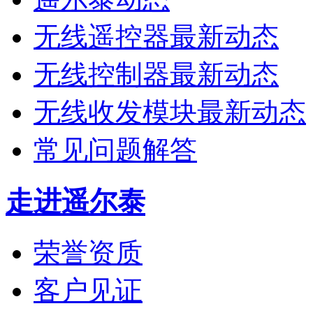
无线遥控器最新动态
无线控制器最新动态
无线收发模块最新动态
常见问题解答
走进遥尔泰
荣誉资质
客户见证