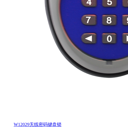
W12029无线密码键盘锁