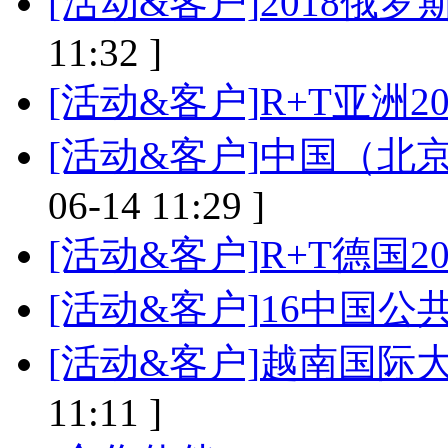
[活动&客户]
2018俄
11:32 ]
[活动&客户]
R+T亚洲20
[活动&客户]
中国（北
06-14 11:29 ]
[活动&客户]
R+T德国20
[活动&客户]
16中国公
[活动&客户]
越南国际
11:11 ]