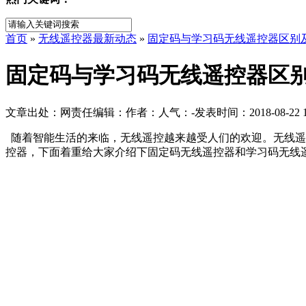
首页
»
无线遥控器最新动态
»
固定码与学习码无线遥控器区别
固定码与学习码无线遥控器区
文章出处：
网责任编辑：
作者：
人气：
-
发表时间：2018-08-22 1
随着智能生活的来临，无线遥控越来越受人们的欢迎。无线遥
控器，下面着重给大家介绍下固定码无线遥控器和学习码无线