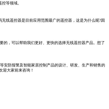
遥控等领域。
无线遥控器是目前应用范围最广的遥控器，这是为什么呢?因
要的，可以帮助我们更好、更快的选择无线遥控器产品。想了
测器等安防报警及智能家居控制产品的设计、研发、生产和销售的
欢迎大家前来咨询！