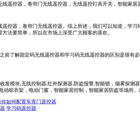
线遥控器，卷帘门无线遥控器，无线遥控灯具开关，智能家居
控器，卷帘门无线遥控器。综上所述，我们可以知道，学习码
置方法要简单，所以在市场上深受广大顾客的喜欢。
前了解固定码无线遥控器和学习码无线遥控器的区别是很有必
收发模块,无线控制器,红外探测器,防盗报警,智能锁，烟雾探
，电动晾衣架，电动门窗，智能家居控制，智能家居防盗等场所。
教你如何配置车库门遥控器
器
学习码遥控器