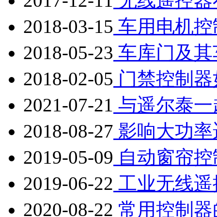
2017-12-11
无线遥控器
2018-03-15
车用电机控
2018-05-23
车库门及其
2018-02-05
门禁控制器
2021-07-21
与遥尔泰一起
2018-08-27
影响大功率
2019-05-09
自动窗帘控
2019-06-22
工业无线遥
2020-08-22
常用控制器