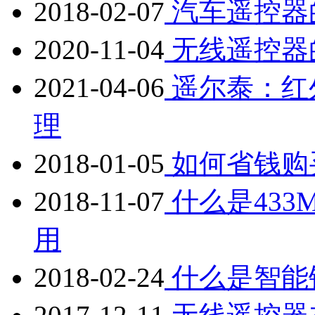
2018-02-07
汽车遥控器
2020-11-04
无线遥控器
2021-04-06
遥尔泰：红
理
2018-01-05
如何省钱购
2018-11-07
什么是43
用
2018-02-24
什么是智能