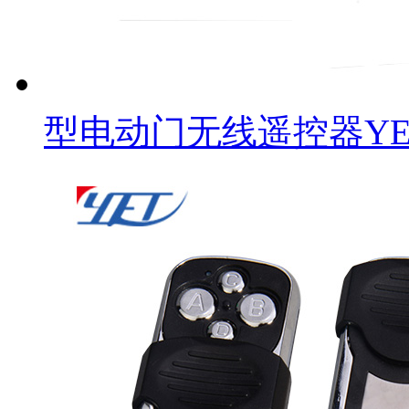
型电动门无线遥控器YET