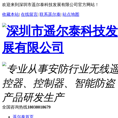
欢迎来到深圳市遥尔泰科技发展有限公司官方网站！
收藏本站
|
在线留言
|
联系遥尔泰
|
站点地图
全国咨询热线
18038018679
遥尔泰首页