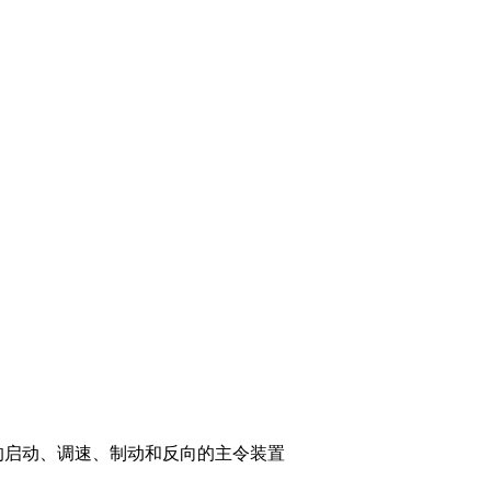
机的启动、调速、制动和反向的主令装置