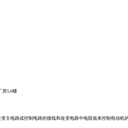
房5,6楼
预定顺序改变主电路或控制电路的接线和改变电路中电阻值来控制电动