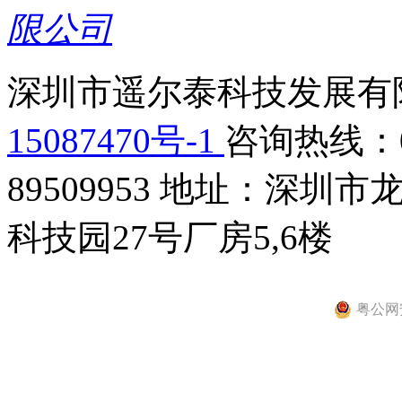
深圳市遥尔泰科技发展有限
15087470号-1
咨询热线：075
89509953
地址：深圳市龙
科技园27号厂房5,6楼
粤公网安备