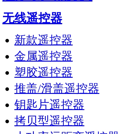
无线遥控器
新款遥控器
金属遥控器
塑胶遥控器
推盖/滑盖遥控器
钥匙片遥控器
拷贝型遥控器