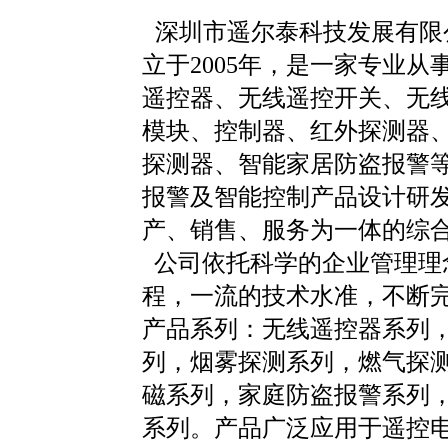
深圳市遥尔泰科技发展有限
立于2005年，是一家专业从
遥控器、无线遥控开关、无
模块、控制器、红外探测器
探测器、智能家居防盗报警
报警及智能控制产品设计研
产、销售、服务为一体的综
公司依托科学的企业管理理
程，一流的技术水准，不断
产品系列：无线遥控器系列
列，烟雾探测系列，燃气探
磁系列，家庭防盗报警系列
系列。产品广泛应用于遥控