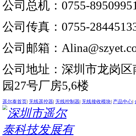
公司总机：0755-8950995
公司传真：0755-2844513
公司邮箱：Alina@szyet.c
公司地址：深圳市龙岗区
园27号厂房5,6楼
遥尔泰首页
|
无线遥控器
|
无线控制器
|
无线接收模块
|
产品中心
|