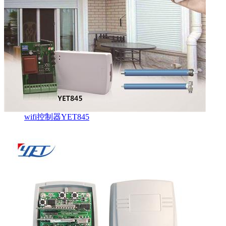
wifi控制器YET845