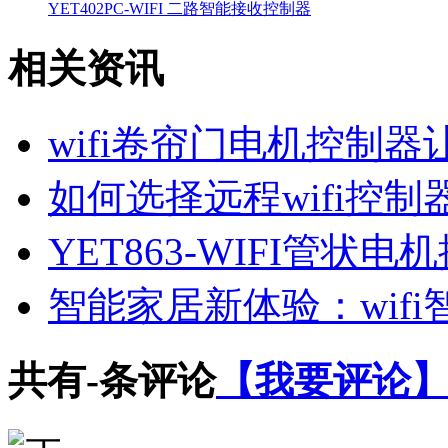
YET402PC-WIFI 二路智能接收控制器
相关资讯
wifi卷帘门电机控制
如何选择远程wifi控
YET863-WIFI管
智能家居新体验：wif
共有
-
条评论
【我要评论