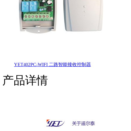
YET402PC-WIFI 二路智能接收控制器
产品详情