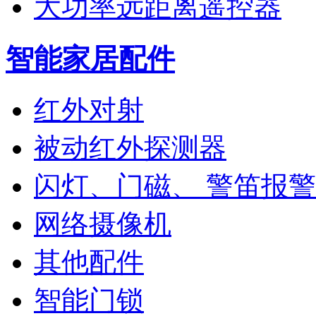
大功率远距离遥控器
智能家居配件
红外对射
被动红外探测器
闪灯、门磁、 警笛报
网络摄像机
其他配件
智能门锁