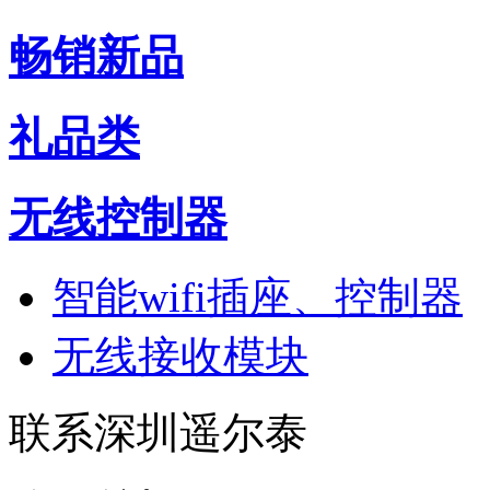
畅销新品
礼品类
无线控制器
智能wifi插座、控制器
无线接收模块
联系深圳遥尔泰