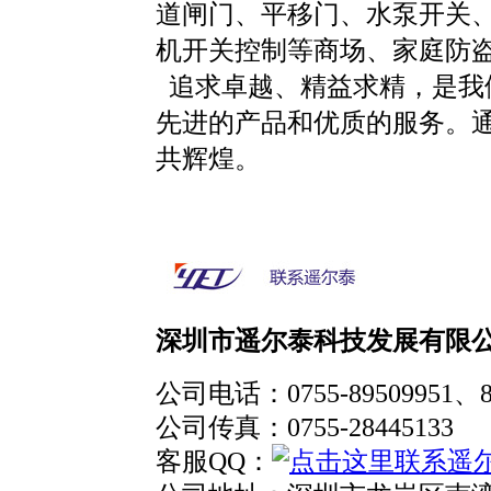
道闸门、平移门、水泵开关、
机开关控制等商场、家庭防
追求卓越、精益求精，是我
先进的产品和优质的服务。
共辉煌。
深圳市遥尔泰科技发展有限
公司电话：
0755-89509951
、
公司传真：
0755-28445133
客服QQ：