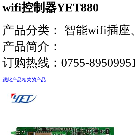
wifi控制器YET880
产品分类：
智能wifi插
产品简介：
订购热线：
0755-8950995
跟此产品相关的产品