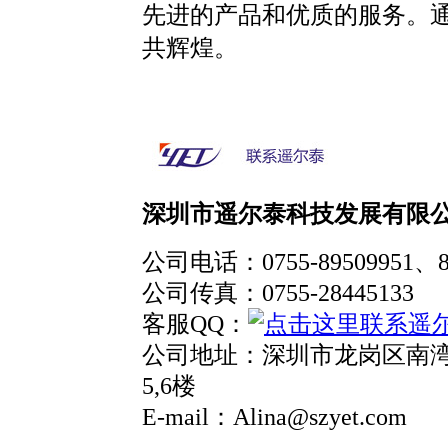
先进的产品和优质的服务。
共辉煌。
深圳市遥尔泰科技发展有限
公司电话：
0755-89509951
、
公司传真：
0755-28445133
客服QQ：
公司地址：深圳市龙岗区南
5,6
楼
E-mail
：Alina
@szyet.com