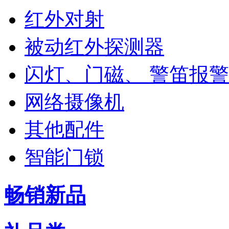
红外对射
被动红外探测器
闪灯、门磁、 警笛报
网络摄像机
其他配件
智能门锁
畅销新品