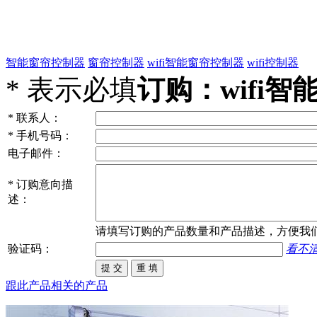
智能窗帘控制器
窗帘控制器
wifi智能窗帘控制器
wifi控制器
*
表示必填
订购：wifi智能
*
联系人：
*
手机号码：
电子邮件：
*
订购意向描
述：
请填写
订购
的产品数量和产品描述，方便我
验证码：
看不
跟此产品相关的产品