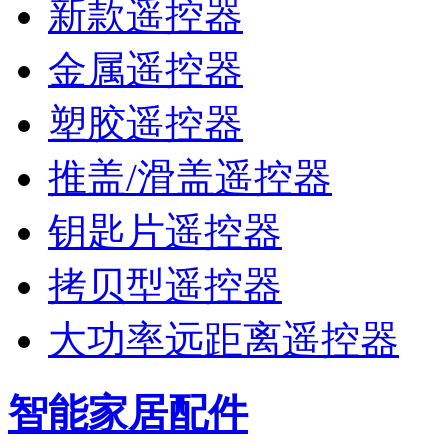
新款遥控器
金属遥控器
塑胶遥控器
推盖/滑盖遥控器
钥匙片遥控器
拷贝型遥控器
大功率远距离遥控器
智能家居配件