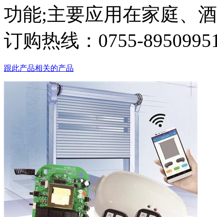
功能;主要应用在家庭、
订购热线：
0755-8950995
跟此产品相关的产品