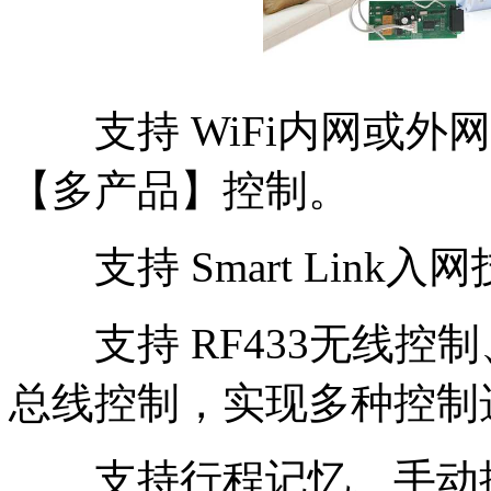
支持 WiFi内网或外
【多产品】控制。
支持 Smart Link
支持 RF433无线控制
总线控制，实现多种控制
支持行程记忆、手动推