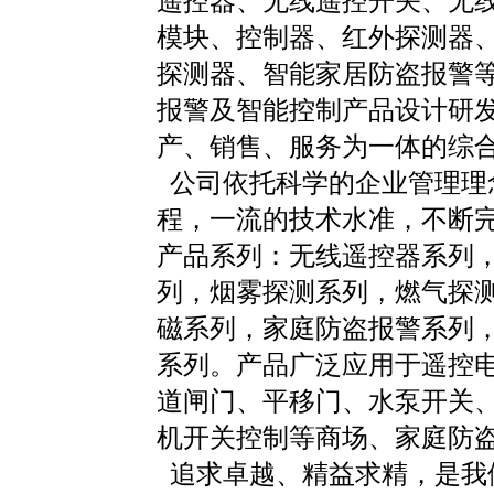
遥控器、无线遥控开关、无
模块、控制器、红外探测器
探测器、智能家居防盗报警
报警及智能控制产品设计研
产、销售、服务为一体的综
公司依托科学的企业管理理
程，一流的技术水准，不断
产品系列：无线遥控器系列
列，烟雾探测系列，燃气探
磁系列，家庭防盗报警系列
系列。产品广泛应用于遥控
道闸门、平移门、水泵开关、
机开关控制等商场、家庭防
追求卓越、精益求精，是我