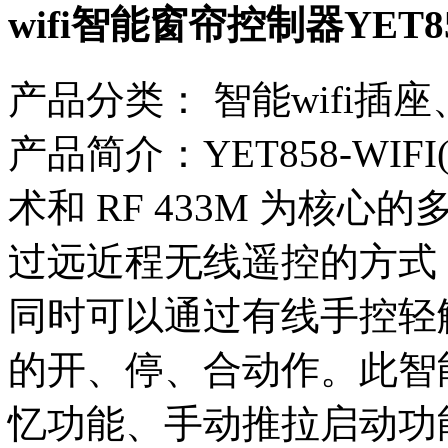
wifi智能窗帘控制器YET85
产品分类：
智能wifi插
产品简介：YET858-WIF
术和 RF 433M 为核
过远近程无线遥控的方式
同时可以通过有线手控轻触开
的开、停、合动作。此智
忆功能、手动推拉启动功