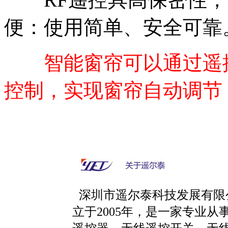
便：使用简单、安全可靠
智能窗帘可以通过遥
控制，实现窗帘自动调节
深圳市遥尔泰科技发展有限
立于2005年，是一家专业从