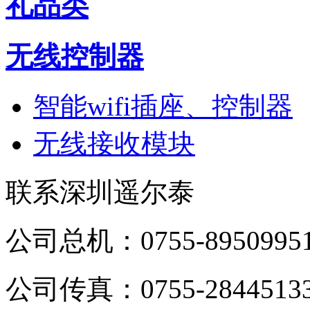
礼品类
无线控制器
智能wifi插座、控制器
无线接收模块
联系深圳遥尔泰
公司总机：0755-8950995
公司传真：0755-2844513