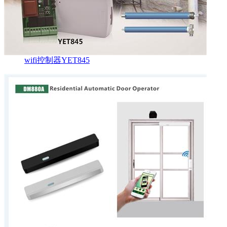
wifi控制器YET845