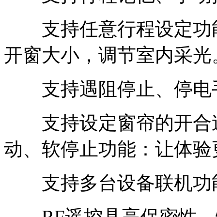
支持任意行程设定功能
开窗大小，调节室内采光
支持遇阻停止、停电
支持设定窗帘的开合速
动、软停止功能：让体验
支持多台设备联机功
RF遥控具高保密性，