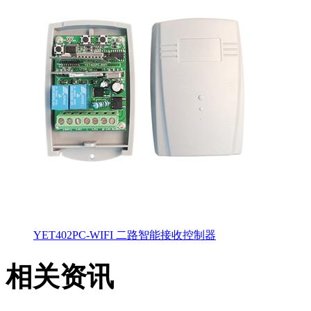
YET402PC-WIFI 二路智能接收控制器
相关资讯