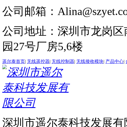
公司邮箱：Alina@szyet.c
公司地址：深圳市龙岗区
园27号厂房5,6楼
遥尔泰首页
|
无线遥控器
|
无线控制器
|
无线接收模块
|
产品中心
|
深圳市遥尔泰科技发展有限