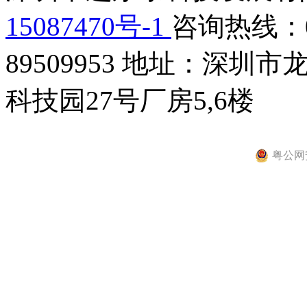
15087470号-1
咨询热线：075
89509953
地址：深圳市龙
科技园27号厂房5,6楼
粤公网安备