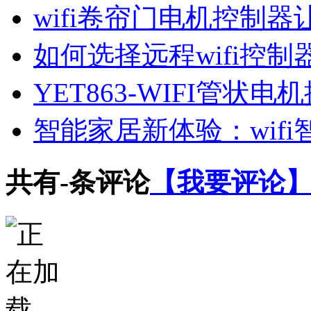
wifi卷帘门电机控制
如何选择远程wifi控
YET863-WIFI管
智能家居新体验：wif
共有
-
条评论
【我要评论