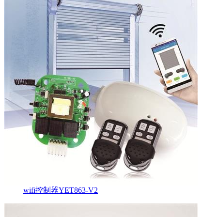
wifi控制器YET863-V2