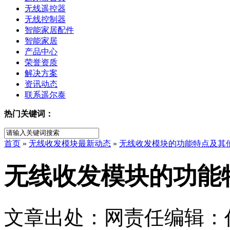
无线遥控器
无线控制器
智能家居配件
智能家居
产品中心
荣誉资质
解决方案
资讯动态
联系遥尔泰
热门关键词：
首页
»
无线收发模块最新动态
»
无线收发模块的功能特点及其
无线收发模块的功能
文章出处：
网责任编辑：