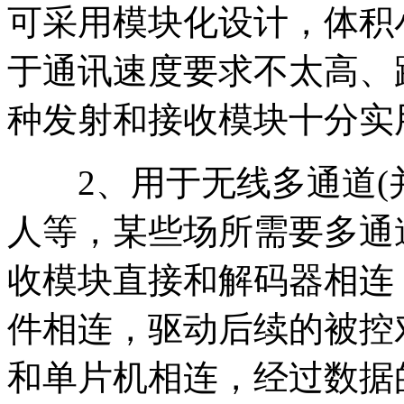
可采用模块化设计，体积
于通讯速度要求不太高、
种发射和接收模块十分实
2、用于无线多通道(并
人等，某些场所需要多通
收模块直接和解码器相连
件相连，驱动后续的被控
和单片机相连，经过数据