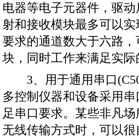
电器等电子元器件，驱动
射和接收模块最多可以实
要求的通道数大于六路，
块，同时工作来满足实际
3、用于通用串口(C50
多控制仪器和设备采用串
足串口要求。某些非凡场
无线传输方式时，可以很