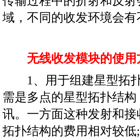
传输过程中的折射和反射
域，不同的收发环境会有
无线收发模块的使用
1、用于组建星型拓扑
需是多点的星型拓扑结构
讯。一方面这种发射和接
拓扑结构的费用相对较低