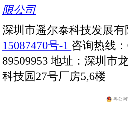
深圳市遥尔泰科技发展有限
15087470号-1
咨询热线：075
89509953
地址：深圳市龙
科技园27号厂房5,6楼
粤公网安备