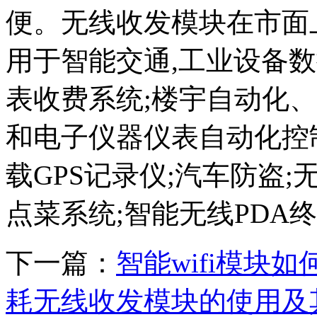
便。无线收发模块在市面
用于智能交通,工业设备
表收费系统;楼宇自动化
和电子仪器仪表自动化控
载GPS记录仪;汽车防盗
点菜系统;智能无线PDA
下一篇：
智能wifi模块
耗无线收发模块的使用及