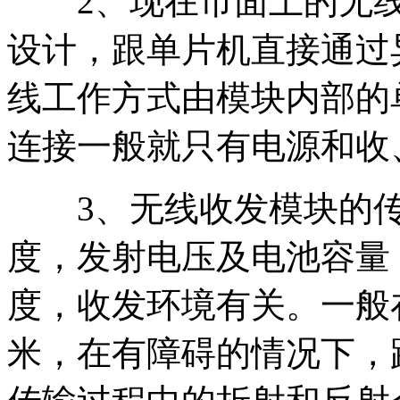
2、现在市面上的无线
设计，跟单片机直接通过
线工作方式由模块内部的
连接一般就只有电源和收
3、无线收发模块的传
度，发射电压及电池容量
度，收发环境有关。一般
米，在有障碍的情况下，