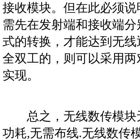
接收模块。但在此必须说
需先在发射端和接收端分
式的转换，才能达到无线
全双工的，则可以采用两
实现。
总之，无线数传模块无线
功耗,无需布线.无线数传