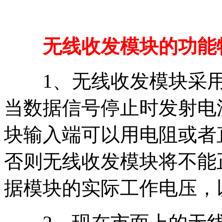
无线收发模块的功能
1、无线收发模块采用a
当数据信号停止时发射电
块输入端可以用电阻或者
否则无线收发模块将不能
据模块的实际工作电压，