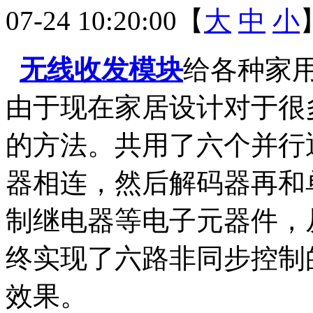
07-24 10:20:00【
大
中
小
无线收发模块
给各种家
由于现在家居设计对于很
的方法。共用了六个并行
器相连，然后解码器再和
制继电器等电子元器件，
终实现了六路非同步控制
效果。