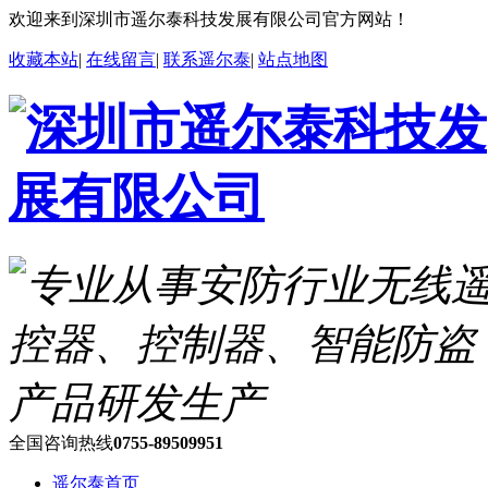
欢迎来到深圳市遥尔泰科技发展有限公司官方网站！
收藏本站
|
在线留言
|
联系遥尔泰
|
站点地图
全国咨询热线
0755-89509951
遥尔泰首页