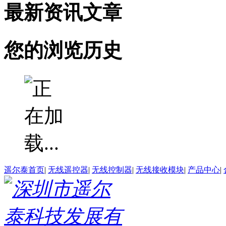
最新资讯文章
您的浏览历史
遥尔泰首页
|
无线遥控器
|
无线控制器
|
无线接收模块
|
产品中心
|