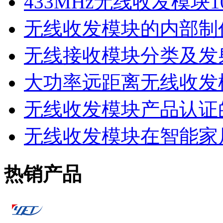
433MHz无线收发模块
无线收发模块的内部制
无线接收模块分类及发
大功率远距离无线收发
无线收发模块产品认证
无线收发模块在智能家
热销产品