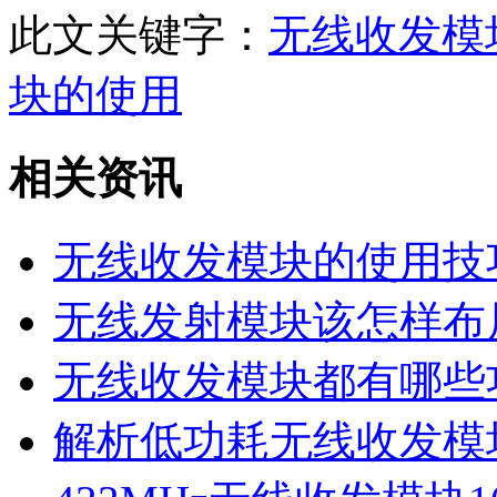
此文关键字：
无线收发模
块的使用
相关资讯
无线收发模块的使用技
无线发射模块该怎样布
无线收发模块都有哪些
解析低功耗无线收发模