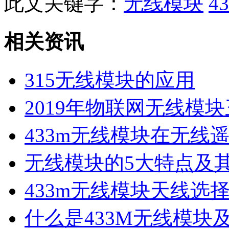
此文关键字：
无线模块
4
相关资讯
315无线模块的应用
2019年物联网无线模
433m无线模块在无线
无线模块的5大特点及
433m无线模块天线选
什么是433M无线模块