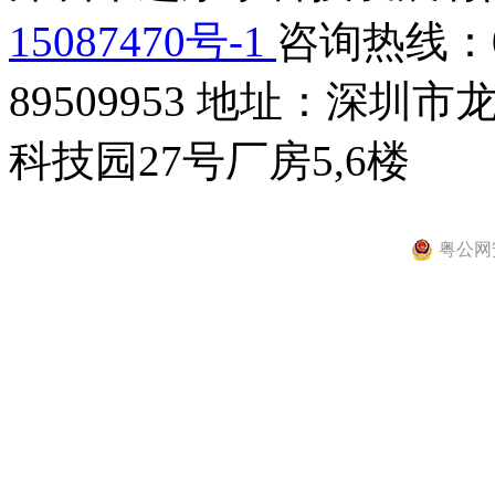
15087470号-1
咨询热线：075
89509953
地址：深圳市龙
科技园27号厂房5,6楼
粤公网安备