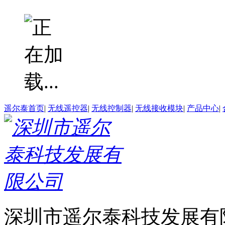
遥尔泰首页
|
无线遥控器
|
无线控制器
|
无线接收模块
|
产品中心
|
深圳市遥尔泰科技发展有限