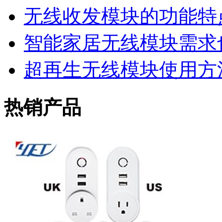
无线收发模块的功能特
智能家居无线模块需求
超再生无线模块使用方
热销产品