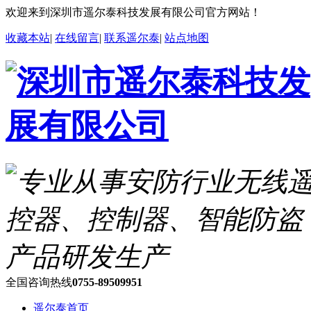
欢迎来到深圳市遥尔泰科技发展有限公司官方网站！
收藏本站
|
在线留言
|
联系遥尔泰
|
站点地图
全国咨询热线
0755-89509951
遥尔泰首页