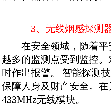
3、无线烟感探测
在安全领域，随着平安
越多的监测点受到监控。
时作出报警。 智能探测
保障人身及财产安全。在
433MHz无线模块。