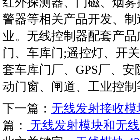
红外探测器、门磁、烟雾
警器等相关产品开发、制
业。无线控制器配套产品
门、车库门;遥控灯、开
套车库门厂、GPS厂、
动门窗、闸道、工业控制
下一篇：
无线发射接收模
篇：
无线发射模块和无线