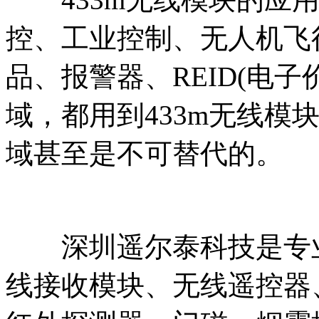
控、工业控制、无人机飞
品、报警器、REID(电
域，都用到433m无线模
域甚至是不可替代的。
深圳遥尔泰科技是专业从
线接收模块、无线遥控器