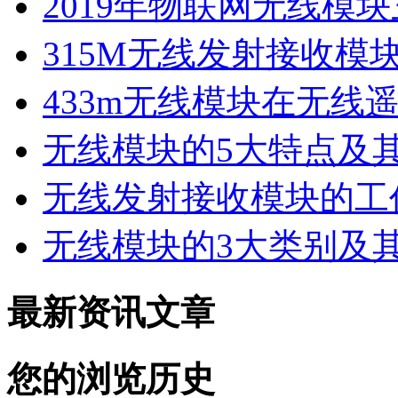
2019年物联网无线模
315M无线发射接收模
433m无线模块在无线
无线模块的5大特点及
无线发射接收模块的工
无线模块的3大类别及其
最新资讯文章
您的浏览历史