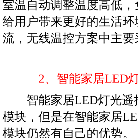
室温自动调整温度高低，
给用户带来更好的生活环
流，无线温控方案中主要采
2、智能家居LED
智能家居LED灯光遥控
模块，但是在智能家居LE
模块仍然有自己的优势。