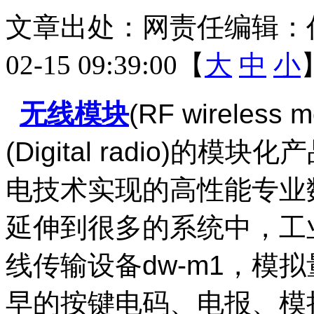
文章出处：
网责任编辑：
02-15 09:39:00【
大
中
小
无线模块
(RF wirele
(Digital radio)
电技术实现的高性能专业
延伸到很多的系统中，工业
线传输设备dw-m1，模
早的按键电码、电报、模