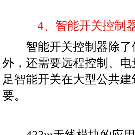
4、智能开关控制
智能开关控制器除了保
外，还需要远程控制、电
足智能开关在大型公共建
要。
433m无线模块的应用