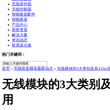
无线遥控器
无线控制器
智能家居配件
智能家居
产品中心
荣誉资质
解决方案
资讯动态
联系遥尔泰
热门关键词：
首页
»
无线收发模块最新动态
»
无线模块的3大类别及其433m
无线模块的3大类别及
用