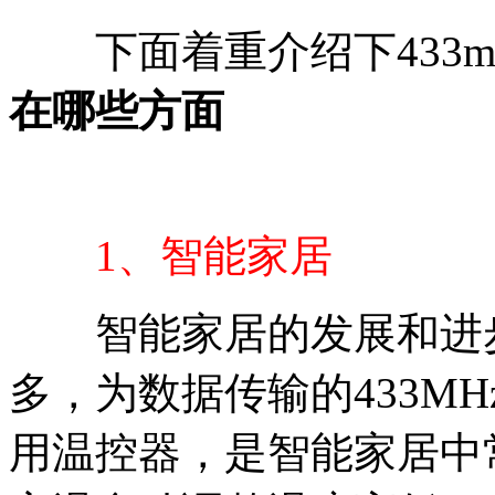
下面着重介绍下433m
在哪些方面
1、智能家居
智能家居的发展和进步
多，为数据传输的433M
用温控器，是智能家居中