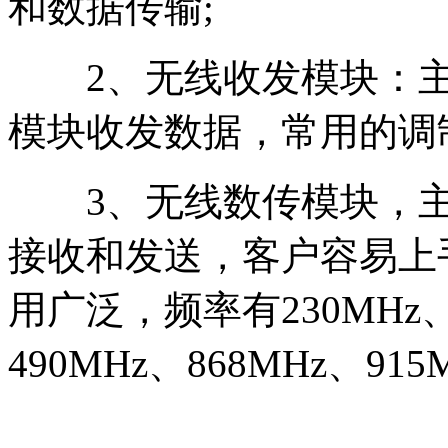
和数据传输;
2、无线收发模块：主
模块收发数据，常用的调制模
3、无线数传模块，主
接收和发送，客户容易上
用广泛，频率有230MHz、3
490MHz、868MHz、915