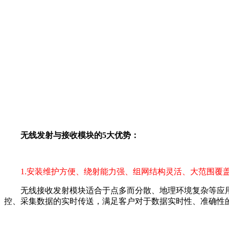
无线发射与接收模块的5大优势：
1.安装维护方便、绕射能力强、组网结构灵活、大范围覆
无线接收发射模块适合于点多而分散、地理环境复杂等应用场
控、采集数据的实时传送，满足客户对于数据实时性、准确性