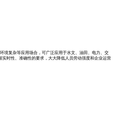
环境复杂等应用场合，可广泛应用于水文、油田、电力、交
数据实时性、准确性的要求，大大降低人员劳动强度和企业运营