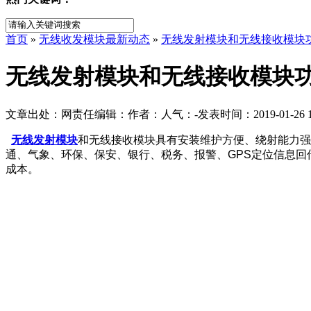
首页
»
无线收发模块最新动态
»
无线发射模块和无线接收模块
无线发射模块和无线接收模块
文章出处：
网责任编辑：
作者：
人气：
-
发表时间：2019-01-26 1
无线发射模块
和无线接收模块具有安装维护方便、绕射能力强
通、气象、环保、保安、银行、税务、报警、GPS定位信息回
成本。