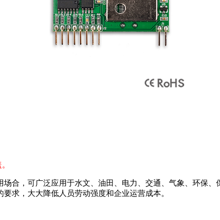
盖。
合，可广泛应用于水文、油田、电力、交通、气象、环保、保安
的要求，大大降低人员劳动强度和企业运营成本。