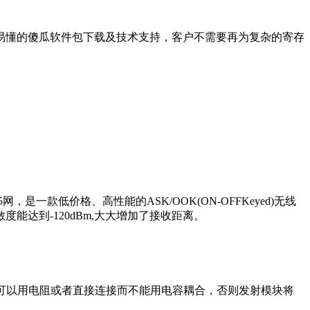
单易懂的傻瓜软件包下载及技术支持，客户不需要再为复杂的寄存
低价格、高性能的ASK/OOK(ON-OFFKeyed)无线
达到-120dBm,大大增加了接收距离。
可以用电阻或者直接连接而不能用电容耦合，否则发射模块将