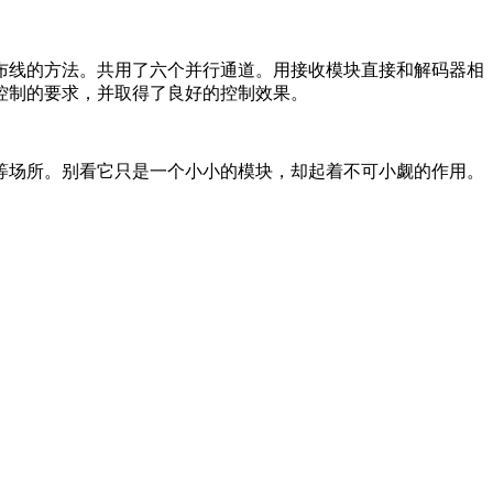
布线的方法。共用了六个并行通道。用接收模块直接和解码器相
控制的要求，并取得了良好的控制效果。
场所。别看它只是一个小小的模块，却起着不可小觑的作用。