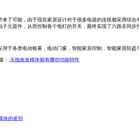
带来了可能，由于现在家居设计对于很多电器的连线都采用综合
电子元器件，从而控制各个电灯的开关，最终实现了六路非同步
用于各类电动银幕，电动门窗，智能家居控制，智能家居防盗等
篇：
无线收发模块都有哪些功能特性
线模块的差别