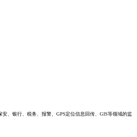
、银行、税务、报警、GPS定位信息回传、GIS等领域的监