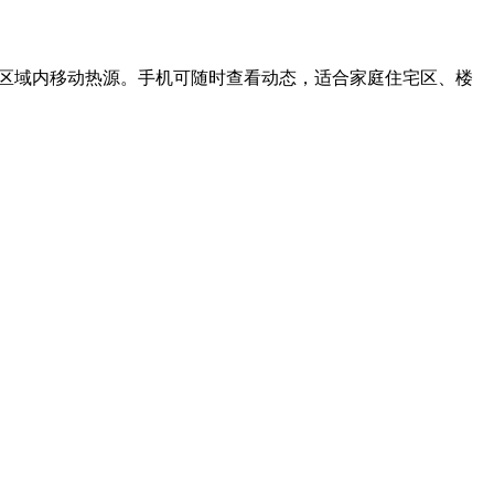
探测区域内移动热源。手机可随时查看动态，适合家庭住宅区、楼