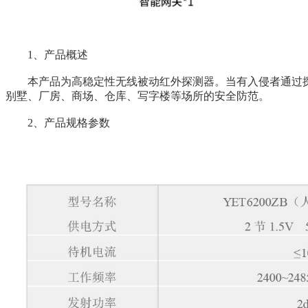
1、产品概述
本产品为高稳定性无线被动红外探测器。当有入侵者通过
别墅、厂房、商场、仓库、写字楼等场所的安全防范。
2、产品规格参数