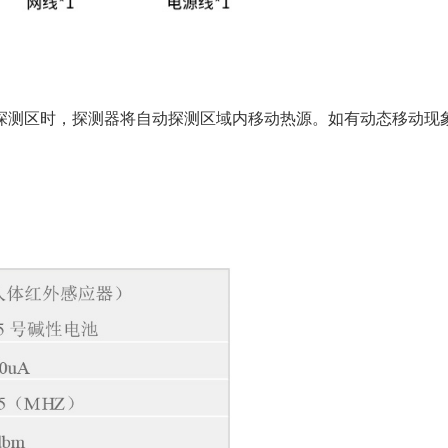
探测区时，探测器将自动探测区域内移动热源。如有动态移动现