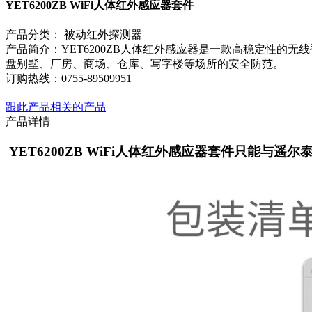
YET6200ZB WiFi人体红外感应器套件
产品分类：
被动红外探测器
产品简介：YET6200ZB人体红外感应器是一款高稳定性
盘别墅、厂房、商场、仓库、写字楼等场所的安全防范。
订购热线：
0755-89509951
跟此产品相关的产品
产品详情
YET6200ZB WiFi人体红外感应器套件只能与