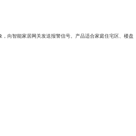
象，向智能家居网关发送报警信号。产品适合家庭住宅区、楼盘