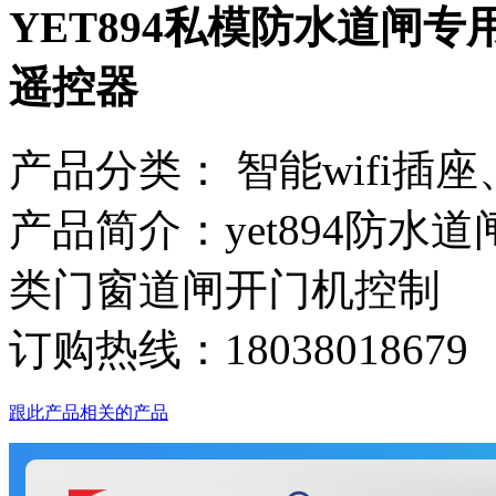
YET894私模防水道闸
遥控器
产品分类：
智能wifi插
产品简介：yet894防
类门窗道闸开门机控制
订购热线：
18038018679
跟此产品相关的产品