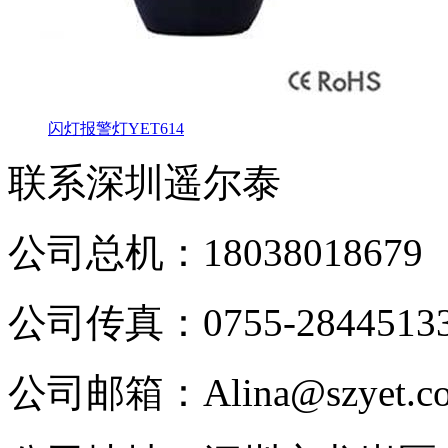
闪灯报警灯YET614
联系深圳遥尔泰
公司总机：18038018679
公司传真：0755-2844513
公司邮箱：Alina@szyet.c