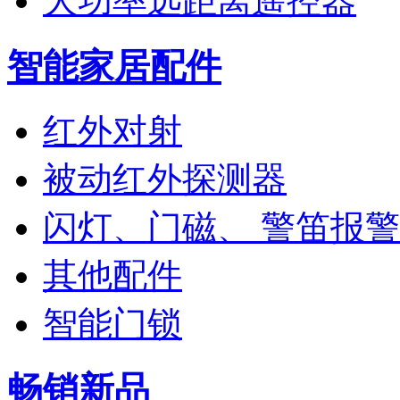
大功率远距离遥控器
智能家居配件
红外对射
被动红外探测器
闪灯、门磁、 警笛报
其他配件
智能门锁
畅销新品