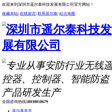
欢迎来到深圳市遥尔泰科技发展有限公司官方网站！
收藏本站
|
在线留言
|
联系遥尔泰
|
站点地图
全国咨询热线
18038018679
遥尔泰首页