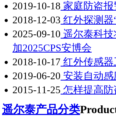
2019-10-18
家庭防盗报
2018-12-03
红外探测器
2025-09-10
遥尔泰科技
加2025CPS安博会
2018-10-17
红外传感器
2019-06-20
安装自动感
2015-11-25
怎样提高防
遥尔泰产品分类
Product