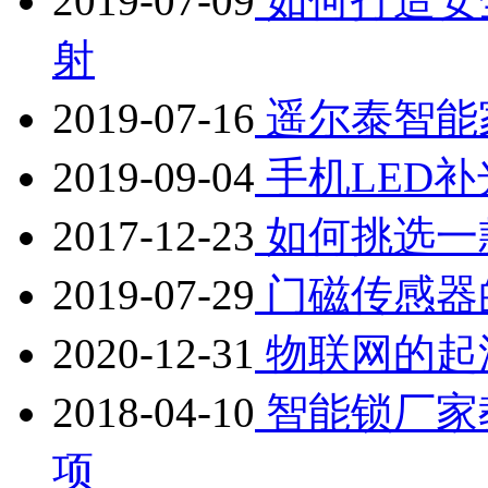
2019-07-09
如何打造安
射
2019-07-16
遥尔泰智能
2019-09-04
手机LED
2017-12-23
如何挑选一
2019-07-29
门磁传感器
2020-12-31
物联网的起
2018-04-10
智能锁厂家
项