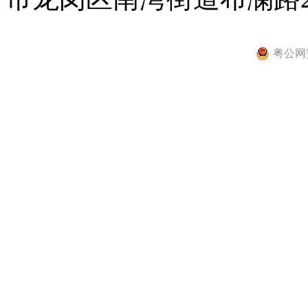
粤公网安备