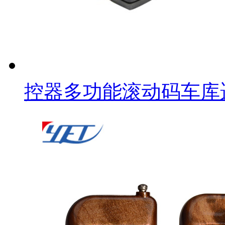
控器多功能滚动码车库