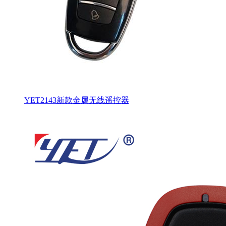
YET2143新款金属无线遥控器