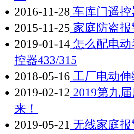
2016-11-28
车库门遥控
2015-11-25
家庭防盗报
2019-01-14
怎么配电动
控器433/315
2018-05-16
工厂电动伸
2019-02-12
2019第九
来！
2019-05-21
无线家庭报