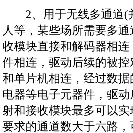
2、用于无线多通道(并
人等，某些场所需要多通
收模块直接和解码器相连
件相连，驱动后续的被控
和单片机相连，经过数据
电器等电子元器件，驱动
射和接收模块最多可以实
要求的通道数大于六路，