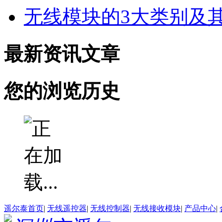
无线模块的3大类别及其
最新资讯文章
您的浏览历史
遥尔泰首页
|
无线遥控器
|
无线控制器
|
无线接收模块
|
产品中心
|