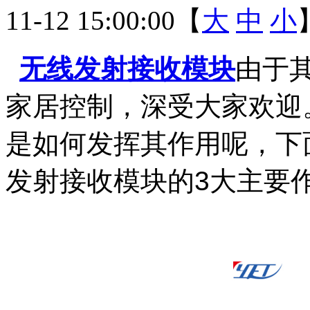
11-12 15:00:00【
大
中
小
无线发射接收模块
由于
家居控制，深受大家欢迎
是如何发挥其作用呢，下
发射接收模块的3大主要