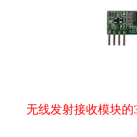
无线发射接收模块的