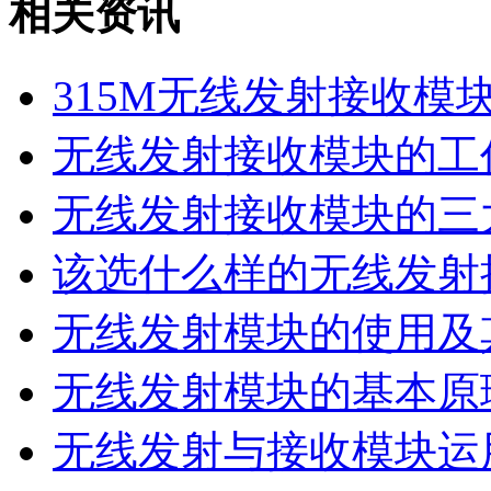
相关资讯
315M无线发射接收模
无线发射接收模块的工
无线发射接收模块的三
该选什么样的无线发射
无线发射模块的使用及
无线发射模块的基本原
无线发射与接收模块运