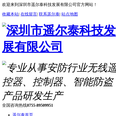
欢迎来到深圳市遥尔泰科技发展有限公司官方网站！
收藏本站
|
在线留言
|
联系遥尔泰
|
站点地图
全国咨询热线
0755-89509951
遥尔泰首页