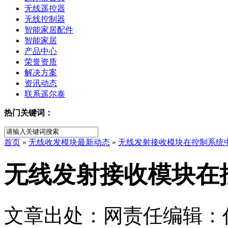
无线遥控器
无线控制器
智能家居配件
智能家居
产品中心
荣誉资质
解决方案
资讯动态
联系遥尔泰
热门关键词：
首页
»
无线收发模块最新动态
»
无线发射接收模块在控制系统
无线发射接收模块在
文章出处：
网责任编辑：