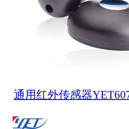
通用红外传感器YET60