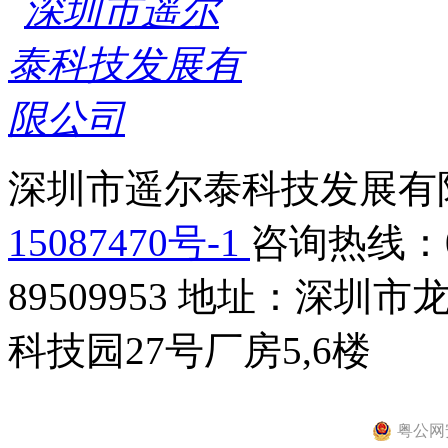
深圳市遥尔泰科技发展有限
15087470号-1
咨询热线：075
89509953
地址：深圳市龙
科技园27号厂房5,6楼
粤公网安备