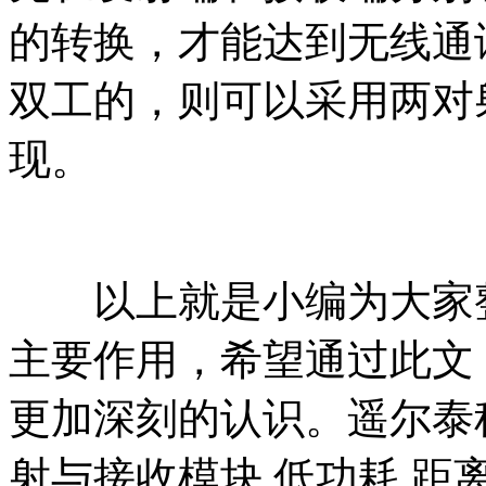
的转换，才能达到无线通
双工的，则可以采用两对
现。
以上就是小编为大家整
主要作用，希望通过此文
更加深刻的认识。遥尔泰
射与接收模块,低功耗,距