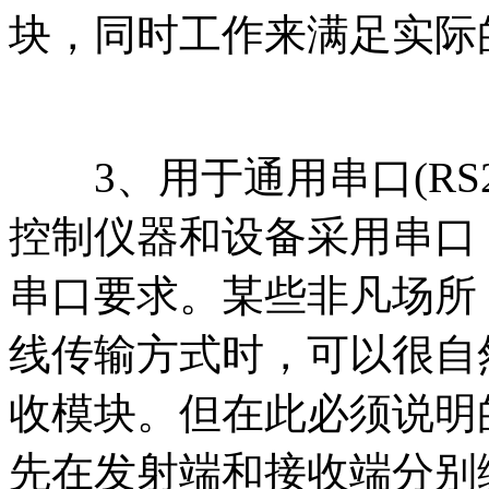
块，同时工作来满足实际
3、用于通用串口(RS
控制仪器和设备采用串口
串口要求。某些非凡场所
线传输方式时，可以很自
收模块。但在此必须说明
先在发射端和接收端分别