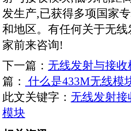
发生产,已获得多项国家专
和地区。有任何关于无线
家前来咨询!
下一篇：
无线发射与接收
篇：
什么是433M无线
此文关键字：
无线发射接
模块