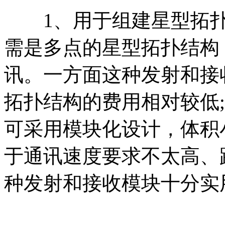
1、用于组建星型拓扑
需是多点的星型拓扑结构
讯。一方面这种发射和接
拓扑结构的费用相对较低
可采用模块化设计，体积
于通讯速度要求不太高、
种发射和接收模块十分实